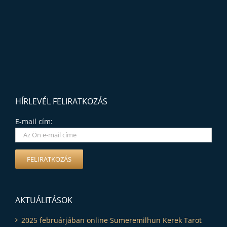
HÍRLEVÉL FELIRATKOZÁS
E-mail cím:
AKTUÁLITÁSOK
2025 februárjában online Sumeremilhun Kerek Tarot