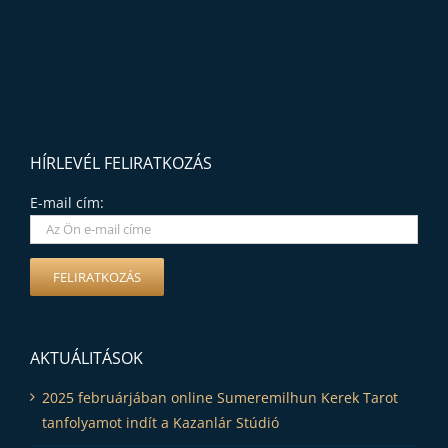
HÍRLEVÉL FELIRATKOZÁS
E-mail cím:
AKTUÁLITÁSOK
2025 februárjában online Sumeremilhun Kerek Tarot
tanfolyamot indít a Kazanlár Stúdió