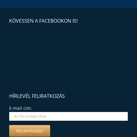
KÖVESSEN A FACEBOOKON IS!
HÍRLEVÉL FELIRATKOZÁS
E-mail cím: