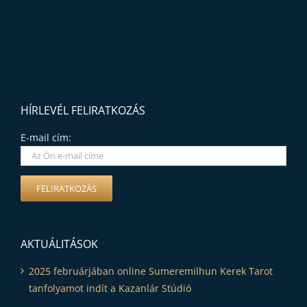
HÍRLEVÉL FELIRATKOZÁS
E-mail cím:
AKTUÁLITÁSOK
2025 februárjában online Sumeremilhun Kerek Tarot
tanfolyamot indít a Kazanlár Stúdió